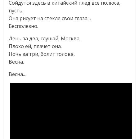
Сойдутся здесь в китайский плед все полюса,
пусть,
Она рисует на стекле свои глаза…
Бесполезно.
День за два, слушай, Москва,
Плохо ей, плачет она.
Ночь за три, болит голова,
Весна.
Весна…