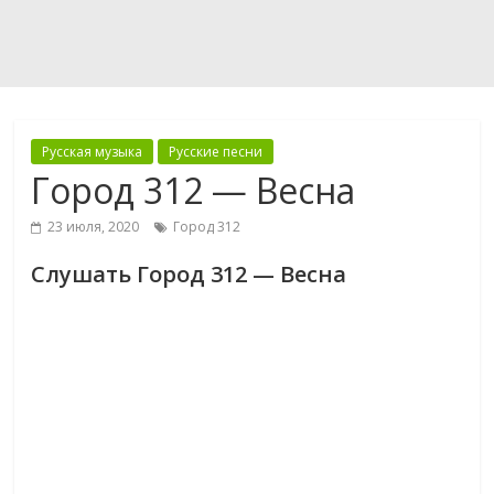
Русская музыка
Русские песни
Город 312 — Весна
23 июля, 2020
Город 312
Слушать Город 312 — Весна