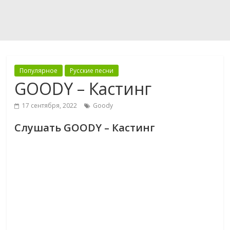
Популярное
Русские песни
GOODY – Кастинг
17 сентября, 2022
Goody
Слушать GOODY – Кастинг