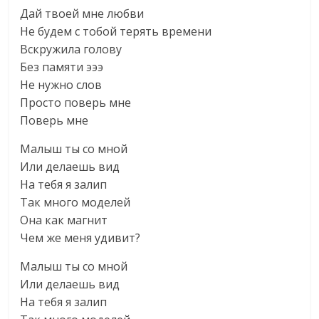
Дай твоей мне любви
Не будем с тобой терять времени
Вскружила голову
Без памяти эээ
Не нужно слов
Просто поверь мне
Поверь мне
Малыш ты со мной
Или делаешь вид
На тебя я залип
Так много моделей
Она как магнит
Чем же меня удивит?
Малыш ты со мной
Или делаешь вид
На тебя я залип