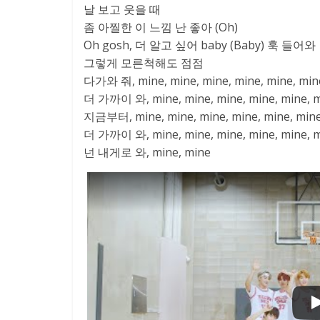
날 보고 웃을 때
좀 아찔한 이 느낌 난 좋아 (Oh)
Oh gosh, 더 알고 싶어 baby (Baby) 훅 들어와
그렇게 모른척해도 점점
다가와 줘, mine, mine, mine, mine, mine, min
더 가까이 와, mine, mine, mine, mine, mine, mi
지금부터, mine, mine, mine, mine, mine, mine
더 가까이 와, mine, mine, mine, mine, mine, 
넌 내게로 와, mine, mine