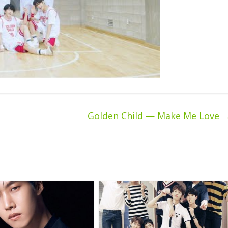
Golden Child — Make Me Love