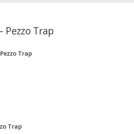
— Pezzo Trap
 Pezzo Trap
zzo Trap