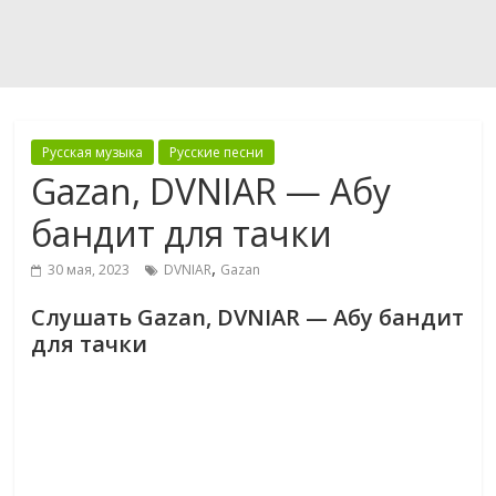
Русская музыка
Русские песни
Gazan, DVNIAR — Абу
бандит для тачки
,
30 мая, 2023
DVNIAR
Gazan
Слушать Gazan, DVNIAR — Абу бандит
для тачки