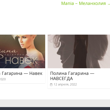
Mania – Меланхолия
 Гагарина — Навек
Полина Гагарина —
НАВСЕГДА
2020
12 апреля, 2022