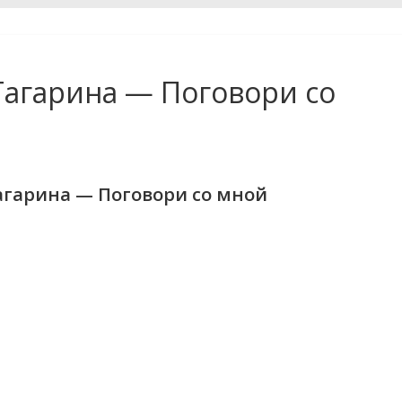
 Гагарина — Поговори со
Гагарина — Поговори со мной