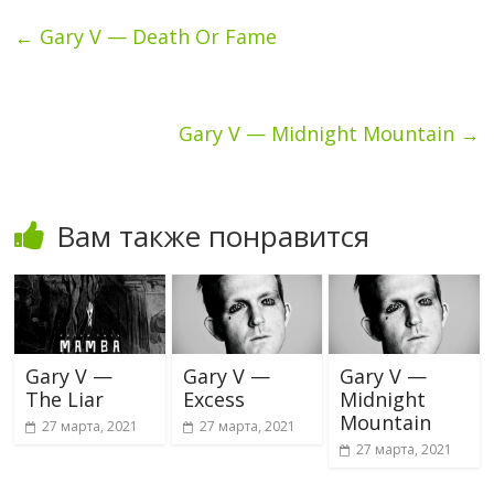
←
Gary V — Death Or Fame
Gary V — Midnight Mountain
→
Вам также понравится
Gary V —
Gary V —
Gary V —
The Liar
Excess
Midnight
Mountain
27 марта, 2021
27 марта, 2021
27 марта, 2021