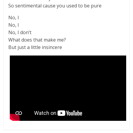
So sentimental cause you used to be pure
No, I
No, I
No, I don’t
What does that make me?
But just a little insincere