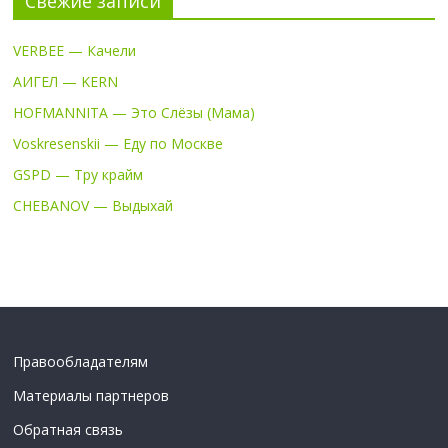
Свежие записи
VERBEE — Качели
АИГЕЛ — KERN
HOFMANNITA — Это Слёзы (Мама)
Voskresenskii — Еду по Москве
GSPD — Тру крайм
CHEBANOV — Выдыхай
Правообладателям
Материалы партнеров
Обратная связь