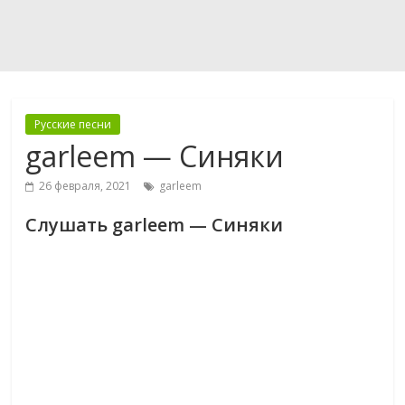
Русские песни
garleem — Синяки
26 февраля, 2021
garleem
Слушать garleem — Синяки