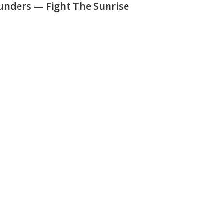
unders — Fight The Sunrise