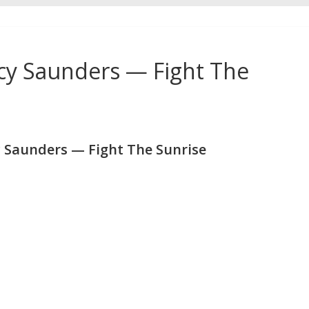
cy Saunders — Fight The
 Saunders — Fight The Sunrise