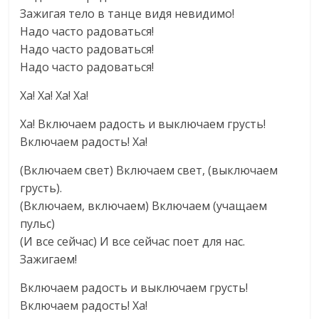
Зажигая тело в танце видя невидимо!
Надо часто радоваться!
Надо часто радоваться!
Надо часто радоваться!
Ха! Ха! Ха! Ха!
Ха! Включаем радость и выключаем грусть!
Включаем радость! Ха!
(Включаем свет) Включаем свет, (выключаем
грусть).
(Включаем, включаем) Включаем (учащаем
пульс)
(И все сейчас) И все сейчас поет для нас.
Зажигаем!
Включаем радость и выключаем грусть!
Включаем радость! Ха!