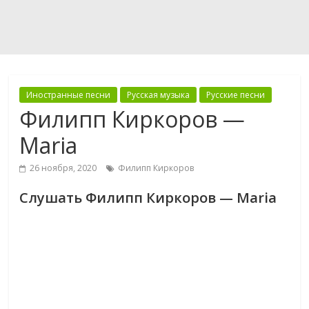
Иностранные песни
Русская музыка
Русские песни
Филипп Киркоров —
Maria
26 ноября, 2020
Филипп Киркоров
Слушать Филипп Киркоров — Maria