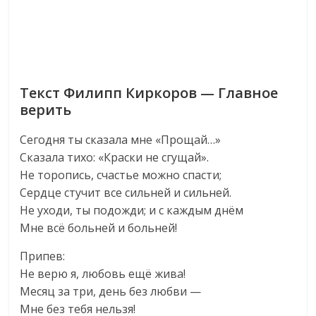
Текст Филипп Киркоров — Главное
верить
Сегодня ты сказала мне «Прощай…»
Сказала тихо: «Краски не сгущай».
Не торопись, счастье можно спасти;
Сердце стучит все сильней и сильней.
Не уходи, ты подожди; и с каждым днём
Мне всё больней и больней!
Припев:
Не верю я, любовь ещё жива!
Месяц за три, день без любви —
Мне без тебя нельзя!