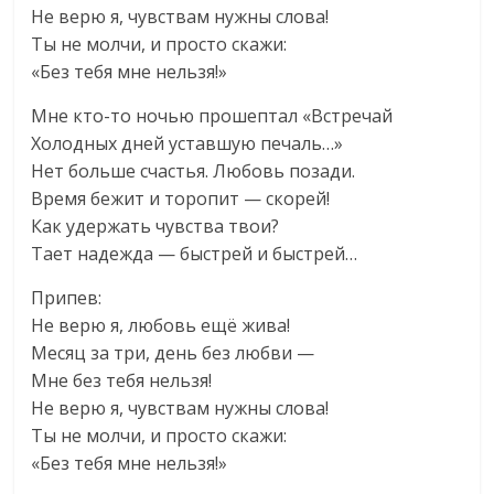
Не верю я, чувствам нужны слова!
Ты не молчи, и просто скажи:
«Без тебя мне нельзя!»
Мне кто-то ночью прошептал «Встречай
Холодных дней уставшую печаль…»
Нет больше счастья. Любовь позади.
Время бежит и торопит — скорей!
Как удержать чувства твои?
Тает надежда — быстрей и быстрей…
Припев:
Не верю я, любовь ещё жива!
Месяц за три, день без любви —
Мне без тебя нельзя!
Не верю я, чувствам нужны слова!
Ты не молчи, и просто скажи:
«Без тебя мне нельзя!»