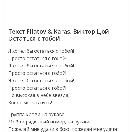
Текст Filatov & Karas, Виктор Цой —
Остаться с тобой
Я хотел бы остаться с тобой!
Просто остаться с тобой!
Я хотел бы остаться с тобой!
Просто остаться с тобой!
Я хотел бы остаться с тобой!
Просто остаться с тобой!
Но высокая в небе звезда,
Зовет меня в путь!
Группа крови на рукаве
Мой порядковый номер, на рукаве
Пожелай мне удачи в бою, пожелай мне удачи