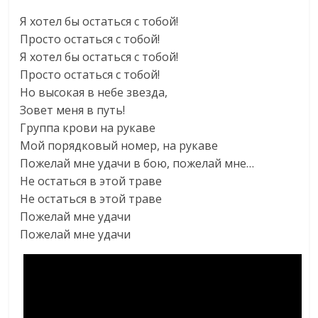
Я хотел бы остаться с тобой!
Просто остаться с тобой!
Я хотел бы остаться с тобой!
Просто остаться с тобой!
Но высокая в небе звезда,
Зовет меня в путь!
Группа крови на рукаве
Мой порядковый номер, на рукаве
Пожелай мне удачи в бою, пожелай мне…
Не остаться в этой траве
Не остаться в этой траве
Пожелай мне удачи
Пожелай мне удачи