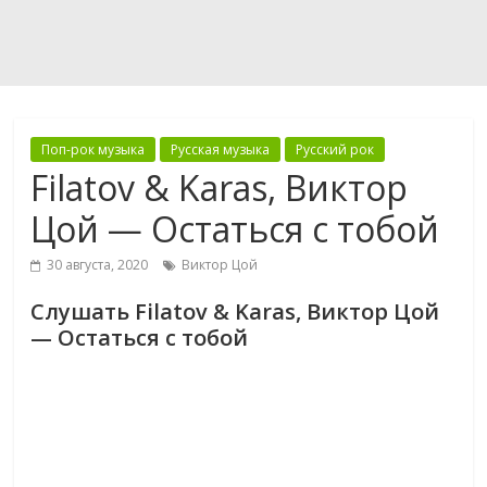
Поп-рок музыка
Русская музыка
Русский рок
Filatov & Karas, Виктор
Цой — Остаться с тобой
30 августа, 2020
Виктор Цой
Слушать Filatov & Karas, Виктор Цой
— Остаться с тобой