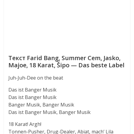
Текст Farid Bang, Summer Cem, Jasko,
Majoe, 18 Karat, Šipo — Das beste Label
Juh-Juh-Dee on the beat
Das ist Banger Musik
Das ist Banger Musik
Banger Musik, Banger Musik
Das ist Banger Musik, Banger Musik
18 Karat! Argh!
Tonnen-Pusher, Drug-Dealer, Abiat, mach’ Lila