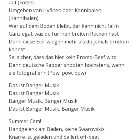
auf (Fotze)
Umgeben von Hyänen oder Kannibalen
(Kannibalen)
Wer auf dem Boden bleibt, der kann nicht fall’n
Ganz egal, was du für ‘nen breiten Rücken hast
Denn diese Eier wiegen mehr als du jemals drücken
kannst
Sei sicher, dass das hier kein Promo-Beef wird
Denn deutsche Rapper shooten höchstens, wenn
sie fotografier’n (Pow, pow, pow)
Das ist Banger Musik
Das ist Banger Musik
Banger Musik, Banger Musik
Das ist Banger Musik, Banger Musik
Summer Cem!
Handgelenk am Baden, keine Swarovskis
Knarre ist geladen und ballert off-beat