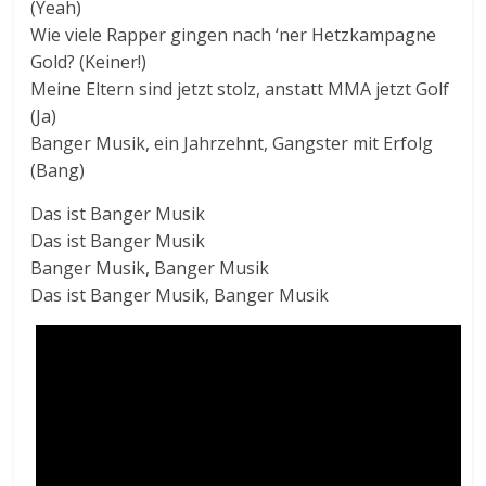
(Yeah)
Wie viele Rapper gingen nach ‘ner Hetzkampagne
Gold? (Keiner!)
Meine Eltern sind jetzt stolz, anstatt MMA jetzt Golf
(Ja)
Banger Musik, ein Jahrzehnt, Gangster mit Erfolg
(Bang)
Das ist Banger Musik
Das ist Banger Musik
Banger Musik, Banger Musik
Das ist Banger Musik, Banger Musik