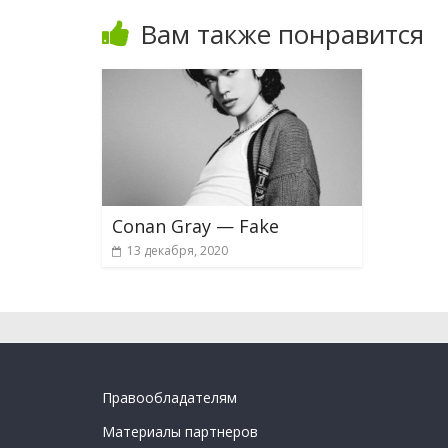
Вам также понравится
Conan Gray — Fake
13 декабря, 2020
Правообладателям
Материалы партнеров