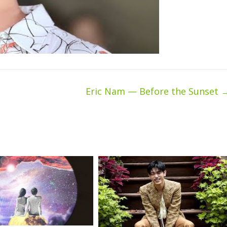
Eric Nam — Before the Sunset