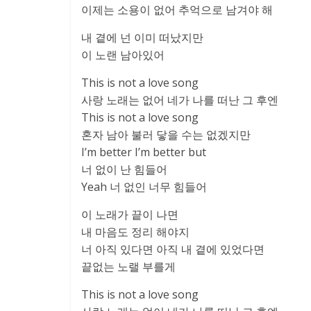
이제는 소용이 없어 추억으로 남겨야 해
내 곁에 넌 이미 떠났지만
이 노랜 남아있어
This is not a love song
사랑 노래는 없어 네가 나를 떠난 그 후엔
This is not a love song
혼자 남아 불러 닿을 수는 없겠지만
I’m better I’m better but
너 없이 난 힘들어
Yeah 너 없인 너무 힘들어
이 노래가 끝이 나면
내 마음도 정리 해야지
너 아직 있다면 아직 내 곁에 있었다면
끝없는 노랠 부를게
This is not a love song