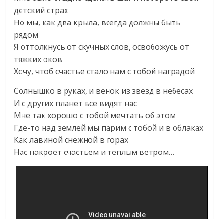
детский страх
Но мы, как два крыла, всегда должны быть
рядом
Я оттолкнусь от скучных слов, освобожусь от
тяжких оков
Хочу, чтоб счастье стало нам с тобой наградой
Солнышко в руках, и венок из звезд в небесах
И с других планет все видят нас
Мне так хорошо с тобой мечтать об этом
Где-то над землей мы парим с тобой и в облаках
Как лавиной снежной в горах
Нас накроет счастьем и теплым ветром…