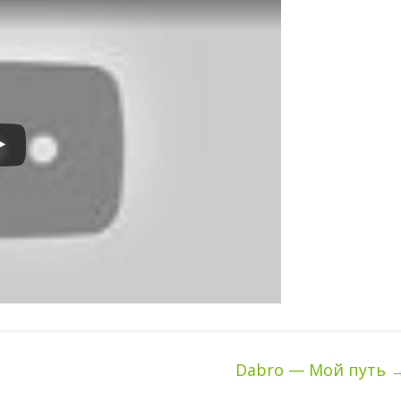
Dabro — Мой путь