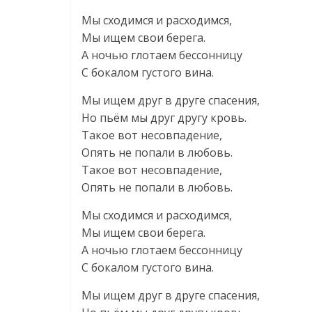
Мы сходимся и расходимся,
Мы ищем свои берега.
А ночью глотаем бессонницу
С бокалом густого вина.
Мы ищем друг в друге спасения,
Но пьём мы друг другу кровь.
Такое вот несовпадение,
Опять не попали в любовь.
Такое вот несовпадение,
Опять не попали в любовь.
Мы сходимся и расходимся,
Мы ищем свои берега.
А ночью глотаем бессонницу
С бокалом густого вина.
Мы ищем друг в друге спасения,