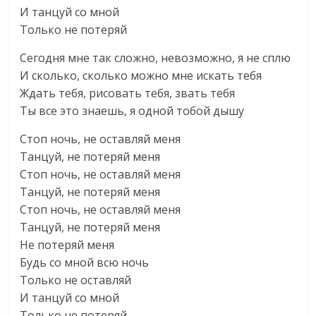
И танцуй со мной
Только не потеряй
Сегодня мне так сложно, невозможно, я не сплю
И сколько, сколько можно мне искать тебя
Ждать тебя, рисовать тебя, звать тебя
Tы все это знаешь, я одной тобой дышу
Стоп ночь, не оставляй меня
Танцуй, не потеряй меня
Стоп ночь, не оставляй меня
Танцуй, не потеряй меня
Стоп ночь, не оставляй меня
Танцуй, не потеряй меня
Не потеряй меня
Будь со мной всю ночь
Только не оставляй
И танцуй со мной
Только не потеряй