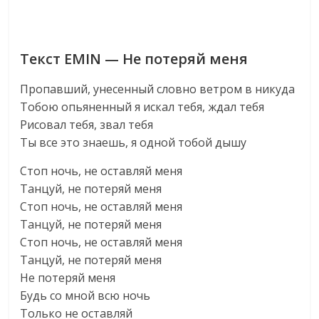
Текст EMIN — Не потеряй меня
Пропавший, унесенный словно ветром в никуда
Тобою опьяненный я искал тебя, ждал тебя
Рисовал тебя, звал тебя
Tы все это знаешь, я одной тобой дышу
Стоп ночь, не оставляй меня
Танцуй, не потеряй меня
Стоп ночь, не оставляй меня
Танцуй, не потеряй меня
Стоп ночь, не оставляй меня
Танцуй, не потеряй меня
Не потеряй меня
Будь со мной всю ночь
Только не оставляй