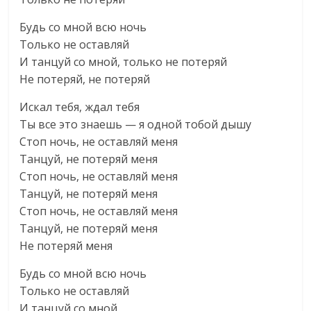
Будь со мной всю ночь
Только не оставляй
И танцуй со мной, только не потеряй
Не потеряй, не потеряй
Искал тебя, ждал тебя
Tы все это знаешь — я одной тобой дышу
Стоп ночь, не оставляй меня
Танцуй, не потеряй меня
Стоп ночь, не оставляй меня
Танцуй, не потеряй меня
Стоп ночь, не оставляй меня
Танцуй, не потеряй меня
Не потеряй меня
Будь со мной всю ночь
Только не оставляй
И танцуй со мной