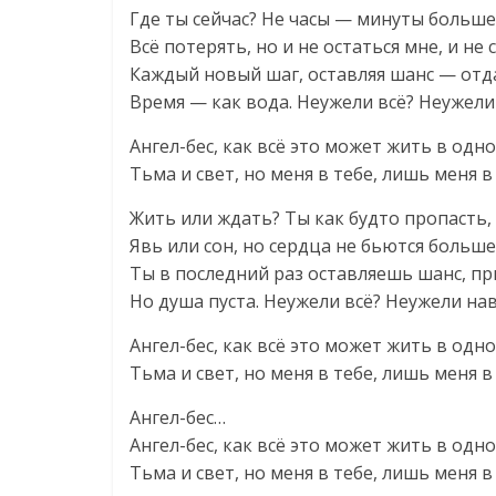
Где ты сейчас? Не часы — минуты больше 
Всё потерять, но и не остаться мне, и не 
Каждый новый шаг, оставляя шанс — отда
Время — как вода. Неужели всё? Неужели
Ангел-бес, как всё это может жить в одно
Тьма и свет, но меня в тебе, лишь меня в 
Жить или ждать? Ты как будто пропасть, 
Явь или сон, но сердца не бьются больше
Ты в последний раз оставляешь шанс, пр
Но душа пуста. Неужели всё? Неужели на
Ангел-бес, как всё это может жить в одно
Тьма и свет, но меня в тебе, лишь меня в 
Ангел-бес…
Ангел-бес, как всё это может жить в одно
Тьма и свет, но меня в тебе, лишь меня в 