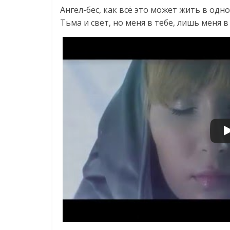
Ангел-бес, как всё это может жить в одно
Тьма и свет, но меня в тебе, лишь меня в 