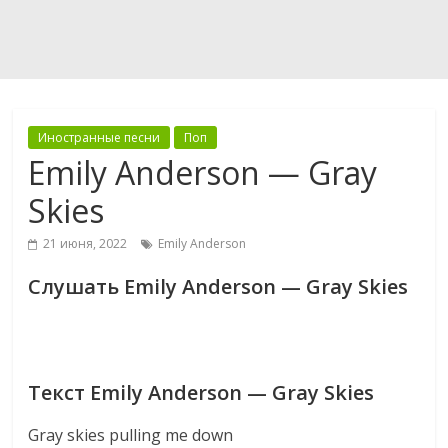
Иностранные песни
Поп
Emily Anderson — Gray
Skies
21 июня, 2022
Emily Anderson
Слушать Emily Anderson — Gray Skies
Текст Emily Anderson — Gray Skies
Gray skies pulling me down