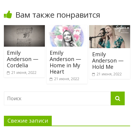
Вам также понравится
Emily
Emily
Emily
Anderson —
Anderson —
Anderson —
Cordelia
Home in My
Hold Me
Heart
21 июня, 2022
21 июня, 2022
21 июня, 2022
Свежие записи