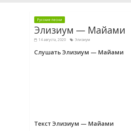
Русские песни
Элизиум — Майами
14 августа, 2020
Элизиум
Слушать Элизиум — Майами
Текст Элизиум — Майами