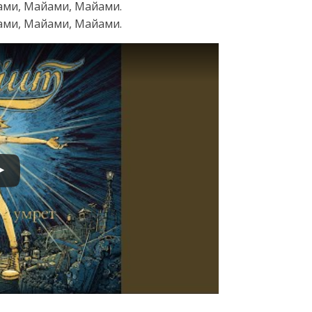
ами, Майами, Майами.
ами, Майами, Майами.