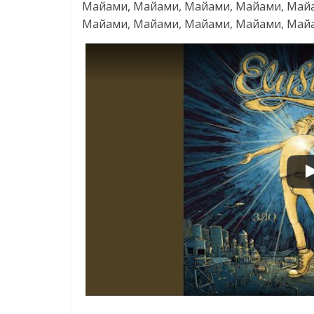
Майами, Майами, Майами, Майами, Май
Майами, Майами, Майами, Майами, Май