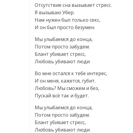
Отсутствие сна вызывает стресс.
Я вызываю Убер.
Нам нужен был только секс,
И он был просто безумен.
Мы улыбаемся до конца,
Потом просто забудем.
Блант убивает стресс,
Любовь убивают люди.
Во мне остался к тебе интерес,
И он меня, кажется, губит.
Любовь? Мы сможем и без,
Пускай всё так и будет.
Мы улыбаемся до конца,
Потом просто забудем.
Блант убивает стресс,
Любовь убивают люди.