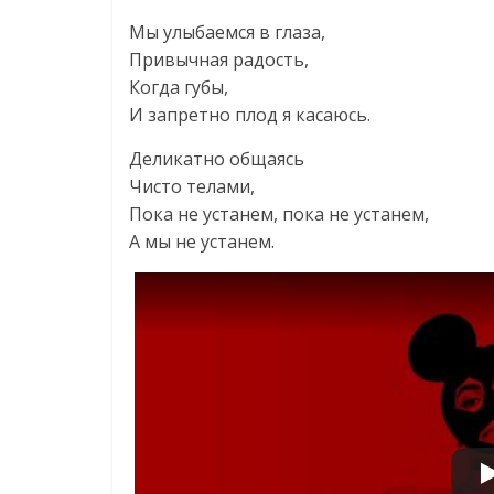
Мы улыбаемся в глаза,
Привычная радость,
Когда губы,
И запретно плод я касаюсь.
Деликатно общаясь
Чисто телами,
Пока не устанем, пока не устанем,
А мы не устанем.