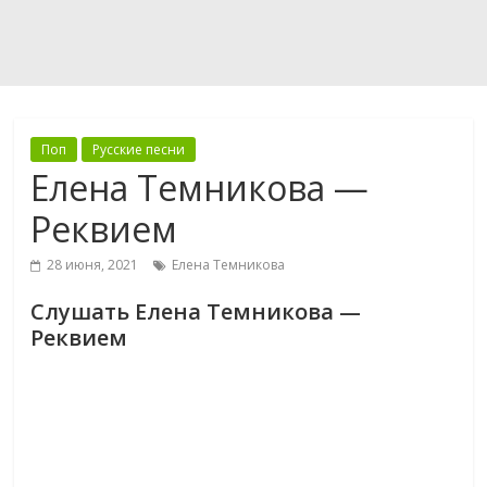
Поп
Русские песни
Елена Темникова —
Реквием
28 июня, 2021
Елена Темникова
Слушать Елена Темникова —
Реквием