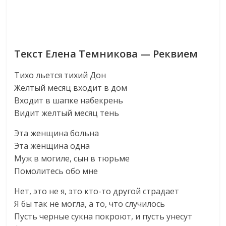
Текст Елена Темникова — Реквием
Тихо льется тихий Дон
Желтый месяц входит в дом
Входит в шапке набекрень
Видит желтый месяц тень
Эта женщина больна
Эта женщина одна
Муж в могиле, сын в тюрьме
Помолитесь обо мне
Нет, это не я, это кто-то другой страдает
Я бы так не могла, а то, что случилось
Пусть черные сукна покроют, и пусть унесут