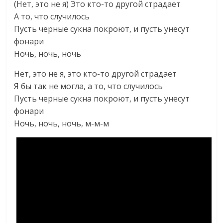
(Нет, это не я) Это кто-то другой страдает
А то, что случилось
Пусть черные сукна покроют, и пусть унесут
фонари
Ночь, ночь, ночь
Нет, это не я, это кто-то другой страдает
Я бы так не могла, а то, что случилось
Пусть черные сукна покроют, и пусть унесут
фонари
Ночь, ночь, ночь, м-м-м