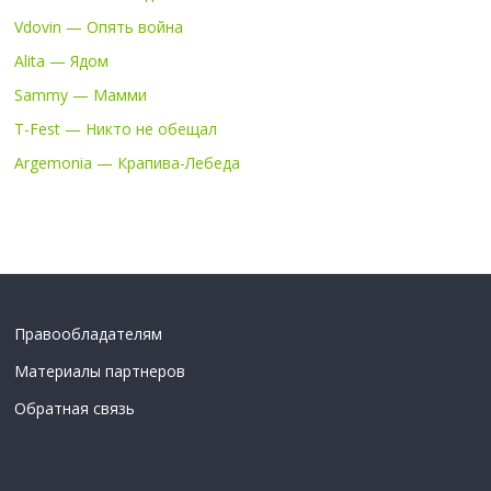
Vdovin — Опять война
Alita — Ядом
Sammy — Мамми
T-Fest — Никто не обещал
Argemonia — Крапива-Лебеда
Правообладателям
Материалы партнеров
Обратная связь