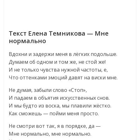
Текст Елена Темникова — Мне
нормально
Вдохни и задержи меня в лёгких подольше.
Думаем об одном и том же, не стой же!
И не только чувства нужной частоты, е,
Что оттенками эмоций давят на виски мне.
Не думая, забыли слово «Стоп»,
И падаем в объятия искусственных снов.
И мы будто из воска, мы плавили жёстко.
Как сможешь — пойми меня просто.
Не смотри вот так, я в порядке, да —
Мне нормально, мне нормально.