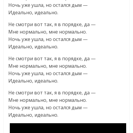
Ночь уже ушла, но остался дым —
Идеально, идеально.
Не смотри вот так, я в порядке, да —
Мне нормально, мне нормально.
Ночь уже ушла, но остался дым —
Идеально, идеально.
Не смотри вот так, я в порядке, да —
Мне нормально, мне нормально.
Ночь уже ушла, но остался дым —
Идеально, идеально.
Не смотри вот так, я в порядке, да —
Мне нормально, мне нормально.
Ночь уже ушла, но остался дым —
Идеально, идеально.