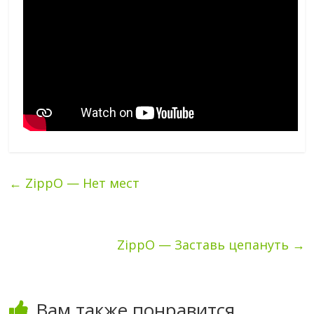
←
ZippO — Нет мест
ZippO — Заставь цепануть
→
Вам также понравится