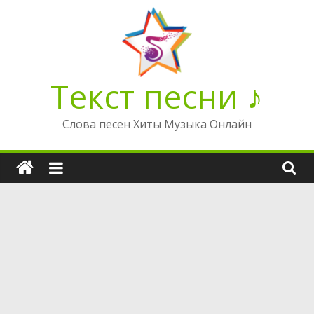
Перейти
к
содержимому
Текст песни ♪
Слова песен Хиты Музыка Онлайн