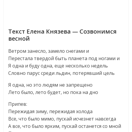
Текст Елена Князева — Созвонимся
весной
Ветром занесло, замело снегами и
Перестала твердой быть планета под ногами и
Я одна и буду одна, еще несколько недель
Словно парус среди льдин, потерявший цель
Я одна, но это людям не запрещено
Лето было, лето будет, но пока на дно
Припев:
Пережидая зиму, пережидая холода
Все, что было мимо, пускай исчезнет навсегда
А все, что было ярким, пускай останется со мной