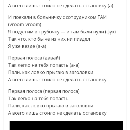
А всего лишь стоило не сделать остановку (а)
И поехали в больничку с сотрудником ГАИ
(vroom-vroom)
Я подул им в трубочку — и там были нули (фух)
Так что, кто бы чё из них ни пиздел
Я уже везде (а-а)
Первая полоса (давай)
Так легко на тебя попасть (а-а)
Пали, как ловко прыгаю в заголовки
А всего лишь стоило не сделать остановку
Первая полоса (первая полоса)
Так легко на тебя попасть
Пали, как ловко прыгаю в заголовки
А всего лишь стоило не сделать остановку