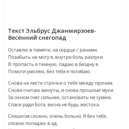
Текст Эльбрус Джанмирзоев-
Весенний снегопад
Оставлю в памяти, на сердце с ранами.
Позабыть не могу я, внутри боль разлуки.
В пропасть я темную, падаю в бездну я.
Помоги умоляю, без тебя я погибаю.
Снова на листе строчки о тебе между прочим.
Снова считаю минуты, и снова прошлые муки.
За окном снег сильнее, остановить не сумею.
Спаси ради Бога, весна не будь жестока.
Слишком сложно, очень больно. Я без тебя,
словно попадаю в ад.