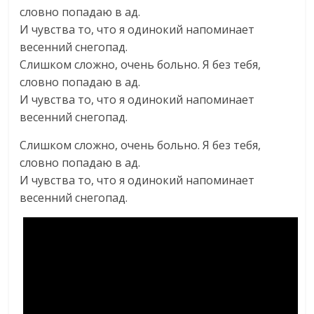
словно попадаю в ад.
И чувства то, что я одинокий напоминает
весенний снегопад.
Слишком сложно, очень больно. Я без тебя,
словно попадаю в ад.
И чувства то, что я одинокий напоминает
весенний снегопад.
Слишком сложно, очень больно. Я без тебя,
словно попадаю в ад.
И чувства то, что я одинокий напоминает
весенний снегопад.