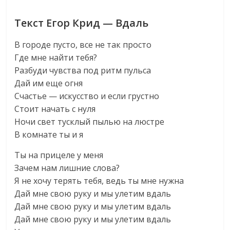
Текст Егор Крид — Вдаль
В городе пусто, все не так просто
Где мне найти тебя?
Разбуди чувства под ритм пульса
Дай им еще огня
Счастье — искусство и если грустно
Стоит начать с нуля
Ночи свет тусклый пылью на люстре
В комнате ты и я
Ты на прицеле у меня
Зачем нам лишние слова?
Я не хочу терять тебя, ведь ты мне нужна
Дай мне свою руку и мы улетим вдаль
Дай мне свою руку и мы улетим вдаль
Дай мне свою руку и мы улетим вдаль