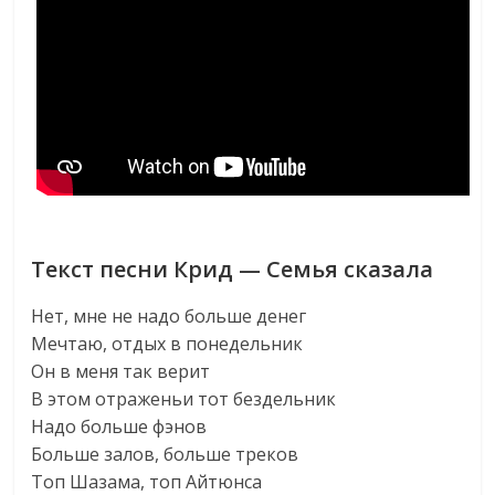
Текст песни Крид — Семья сказала
Нет, мне не надо больше денег
Мечтаю, отдых в понедельник
Он в меня так верит
В этом отраженьи тот бездельник
Надо больше фэнов
Больше залов, больше треков
Топ Шазама, топ Айтюнса