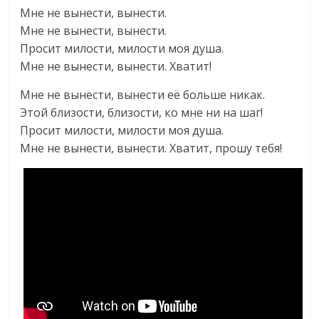
Мне не вынести, вынести.
Мне не вынести, вынести.
Просит милости, милости моя душа.
Мне не вынести, вынести. Хватит!
Мне не вынести, вынести её больше никак.
Этой близости, близости, ко мне ни на шаг!
Просит милости, милости моя душа.
Мне не вынести, вынести. Хватит, прошу тебя!