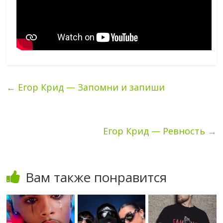
←
Егор Крид — Запомни и запиши
Егор Крид — Ревность
→
Вам также понравится