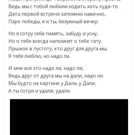
Ведь мы с тобой любили ходить хоть куда-то.
Дата первой встречи запомню навечно,
Парк победы, я и ты, безумный вечер.
Но я сотру себе память, забуду и усну,
Но о тебе всегда напомнят о тебе тату.
Прыжок в пустоту, кто друг для друга мы,
Я тебя люблю, но надо ли.
И мне всё это надо ли, надо ли,
Ведь друг от друга мы на дали, надо ли.
Мы будто на картине у Дали, у Дали,
А ты сотри и удали, удали.