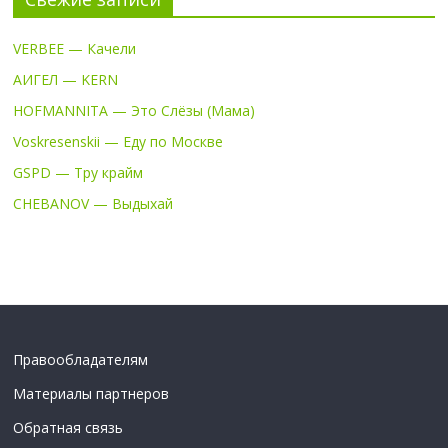
VERBEE — Качели
АИГЕЛ — KERN
HOFMANNITA — Это Слёзы (Мама)
Voskresenskii — Еду по Москве
GSPD — Тру крайм
CHEBANOV — Выдыхай
Правообладателям
Материалы партнеров
Обратная связь