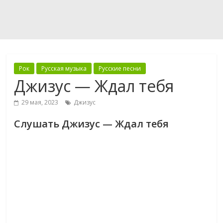
Рок
Русская музыка
Русские песни
Джизус — Ждал тебя
29 мая, 2023
Джизус
Слушать Джизус — Ждал тебя