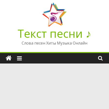
Перейти
к
содержимому
Текст песни ♪
Слова песен Хиты Музыка Онлайн