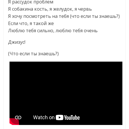
Я рассудок проблем
Я собакина кость, я желудок, я червь
Я хочу посмотреть на тебя (что если ты знаешь?)
Если что, я такой же
Люблю тебя сильно, люблю тебя очень
Джизус!
(Что если ты знаешь?)