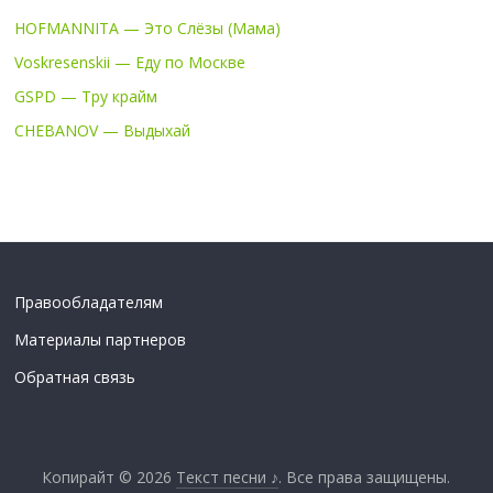
HOFMANNITA — Это Слёзы (Мама)
Voskresenskii — Еду по Москве
GSPD — Тру крайм
CHEBANOV — Выдыхай
Правообладателям
Материалы партнеров
Обратная связь
Копирайт © 2026
Текст песни ♪
. Все права защищены.