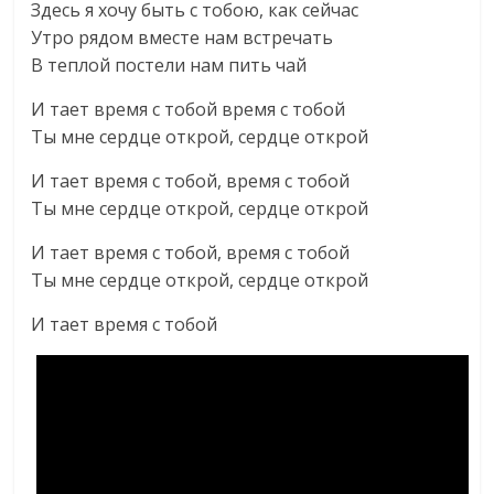
Здесь я хочу быть с тобою, как сейчас
Утро рядом вместе нам встречать
В теплой постели нам пить чай
И тает время с тобой время с тобой
Ты мне сердце открой, сердце открой
И тает время с тобой, время с тобой
Ты мне сердце открой, сердце открой
И тает время с тобой, время с тобой
Ты мне сердце открой, сердце открой
И тает время с тобой