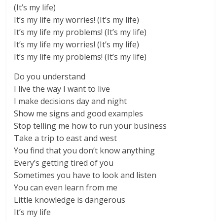
(It’s my life)
It’s my life my worries! (It’s my life)
It’s my life my problems! (It’s my life)
It’s my life my worries! (It’s my life)
It’s my life my problems! (It’s my life)
Do you understand
I live the way I want to live
I make decisions day and night
Show me signs and good examples
Stop telling me how to run your business
Take a trip to east and west
You find that you don’t know anything
Every’s getting tired of you
Sometimes you have to look and listen
You can even learn from me
Little knowledge is dangerous
It’s my life