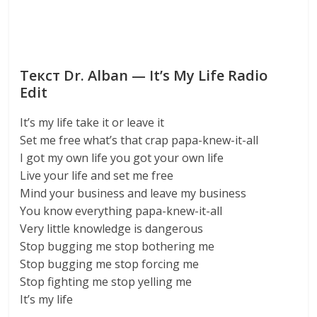
Текст Dr. Alban — It’s My Life Radio
Edit
It’s my life take it or leave it
Set me free what’s that crap papa-knew-it-all
I got my own life you got your own life
Live your life and set me free
Mind your business and leave my business
You know everything papa-knew-it-all
Very little knowledge is dangerous
Stop bugging me stop bothering me
Stop bugging me stop forcing me
Stop fighting me stop yelling me
It’s my life