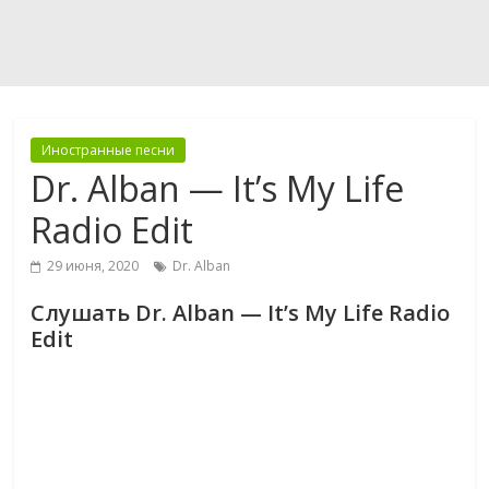
Иностранные песни
Dr. Alban — It’s My Life
Radio Edit
29 июня, 2020
Dr. Alban
Слушать Dr. Alban — It’s My Life Radio
Edit