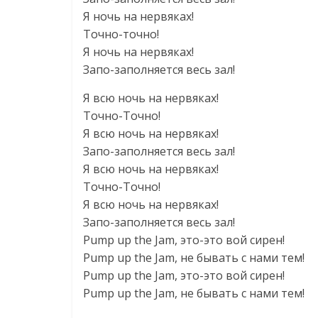
Я ночь на нервяках!
Точно-точно!
Я ночь на нервяках!
Запо-заполняется весь зал!
Я всю ночь на нервяках!
Точно-Точно!
Я всю ночь на нервяках!
Запо-заполняется весь зал!
Я всю ночь на нервяках!
Точно-Точно!
Я всю ночь на нервяках!
Запо-заполняется весь зал!
Pump up the Jam, это-это вой сирен!
Pump up the Jam, не бывать с нами тем!
Pump up the Jam, это-это вой сирен!
Pump up the Jam, не бывать с нами тем!