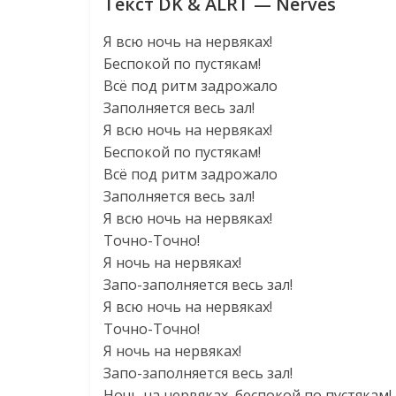
Текст DK & ALRT — Nerves
Я всю ночь на нервяках!
Беспокой по пустякам!
Всё под ритм задрожало
Заполняется весь зал!
Я всю ночь на нервяках!
Беспокой по пустякам!
Всё под ритм задрожало
Заполняется весь зал!
Я всю ночь на нервяках!
Точно-Точно!
Я ночь на нервяках!
Запо-заполняется весь зал!
Я всю ночь на нервяках!
Точно-Точно!
Я ночь на нервяках!
Запо-заполняется весь зал!
Ночь на нервяках, беспокой по пустякам!