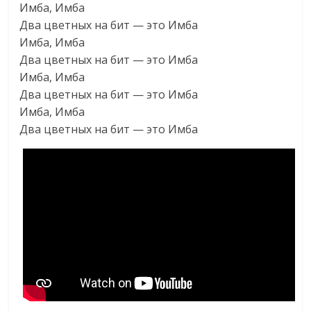
Имба, Имба
Два цветных на бит — это Имба
Имба, Имба
Два цветных на бит — это Имба
Имба, Имба
Два цветных на бит — это Имба
Имба, Имба
Два цветных на бит — это Имба