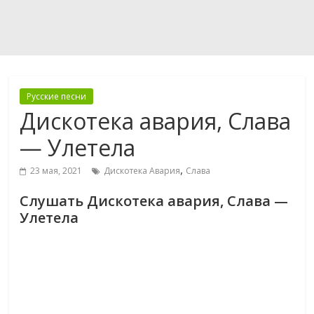
Русские песни
Дискотека авария, Слава
— Улетела
,
23 мая, 2021
Дискотека Авария
Слава
Слушать Дискотека авария, Слава —
Улетела