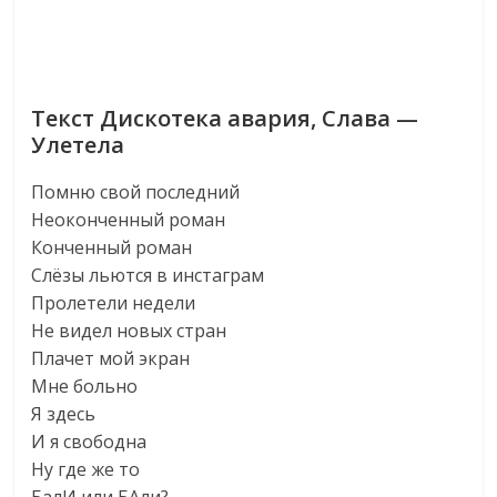
Текст Дискотека авария, Слава —
Улетела
Помню свой последний
Неоконченный роман
Конченный роман
Слёзы льются в инстаграм
Пролетели недели
Не видел новых стран
Плачет мой экран
Мне больно
Я здесь
И я свободна
Ну где же то