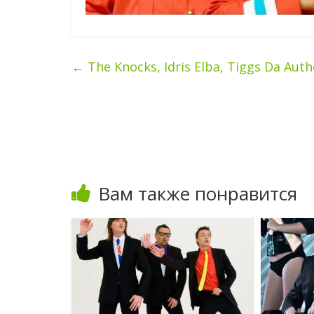
←
The Knocks, Idris Elba, Tiggs Da Aut
Вам также понравится