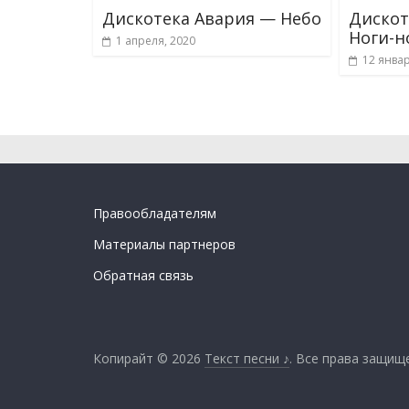
Дискотека Авария — Небо
Дискот
Ноги-н
1 апреля, 2020
12 январ
Правообладателям
Материалы партнеров
Обратная связь
Копирайт © 2026
Текст песни ♪
. Все права защищ