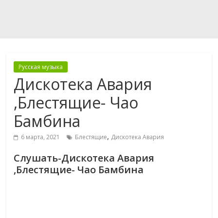
Русская музыка
Дискотека Авария
,Блестящие- Чао
Бамбина
,
6 марта, 2021
Блестящие
Дискотека Авария
Слушать-Дискотека Авария
,Блестящие- Чао Бамбина