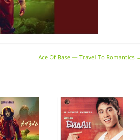
Ace Of Base — Travel To Romantics