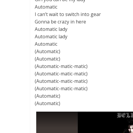
Automatic
I can’t wait to switch into gear
Gonna be crazy in here
Automatic lady
Automatic lady
Automatic
(Automatic)
(Automatic)
(Automatic-matic-matic)
(Automatic-matic-matic)
(Automatic-matic-matic)
(Automatic-matic-matic)
(Automatic)
(Automatic)