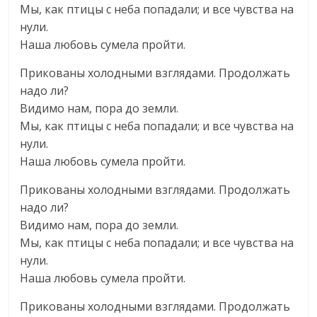
Мы, как птицы с неба попадали; и все чувства на
нули.
Наша любовь сумела пройти.
Прикованы холодными взглядами. Продолжать
надо ли?
Видимо нам, пора до земли.
Мы, как птицы с неба попадали; и все чувства на
нули.
Наша любовь сумела пройти.
Прикованы холодными взглядами. Продолжать
надо ли?
Видимо нам, пора до земли.
Мы, как птицы с неба попадали; и все чувства на
нули.
Наша любовь сумела пройти.
Прикованы холодными взглядами. Продолжать