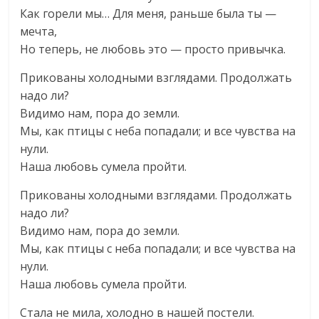
Как горели мы… Для меня, раньше была ты —
мечта,
Но теперь, не любовь это — просто привычка.
Прикованы холодными взглядами. Продолжать
надо ли?
Видимо нам, пора до земли.
Мы, как птицы с неба попадали; и все чувства на
нули.
Наша любовь сумела пройти.
Прикованы холодными взглядами. Продолжать
надо ли?
Видимо нам, пора до земли.
Мы, как птицы с неба попадали; и все чувства на
нули.
Наша любовь сумела пройти.
Стала не мила, холодно в нашей постели.