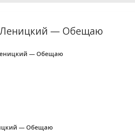
й Леницкий — Обещаю
 Леницкий — Обещаю
ницкий — Обещаю