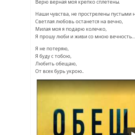
Верю верная моя крепко сплетены.
Наши чувства, не прострелены пустыми 
Светлая любовь останется на вечно,
Милая моя я подарю колечко,
Я прошу люби и живи со мною вечность
Я не потеряю,
Я буду с тобою,
Любить обещаю,
От всех бурь укрою..