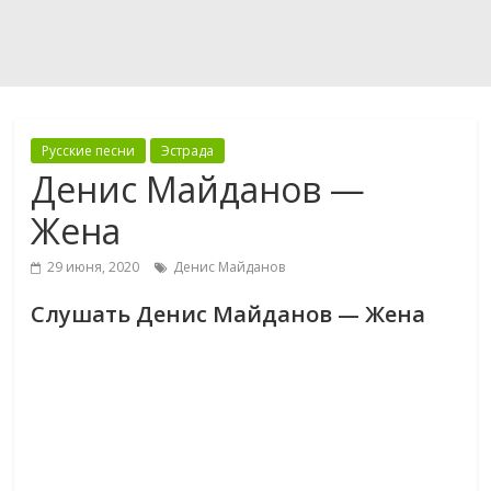
Русские песни
Эстрада
Денис Майданов —
Жена
29 июня, 2020
Денис Майданов
Слушать Денис Майданов — Жена