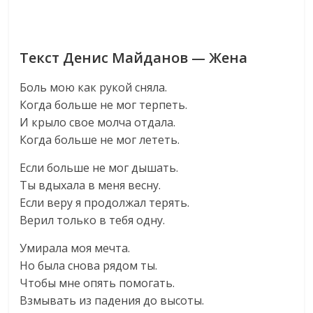
Текст Денис Майданов — Жена
Боль мою как рукой сняла.
Когда больше не мог терпеть.
И крыло свое молча отдала.
Когда больше не мог лететь.
Если больше не мог дышать.
Ты вдыхала в меня весну.
Если веру я продолжал терять.
Верил только в тебя одну.
Умирала моя мечта.
Но была снова рядом ты.
Чтобы мне опять помогать.
Взмывать из падения до высоты.