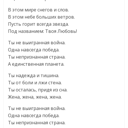
В этом мире снегов и слов.
В этом небе больших ветров.
Пусть горит всегда звезда.
Под названием: Твоя Любовь!
Ты не выигранная война.
Одна навсегда победа.
Ты непризнанная страна.
А единственная планета.
Ты надежда и тишина.
Ты от боли и лжи стена.
Ты осталась, придя из сна.
Жена, жена, жена, жена.
Ты не выигранная война.
Одна навсегда победа.
Ты непризнанная страна.