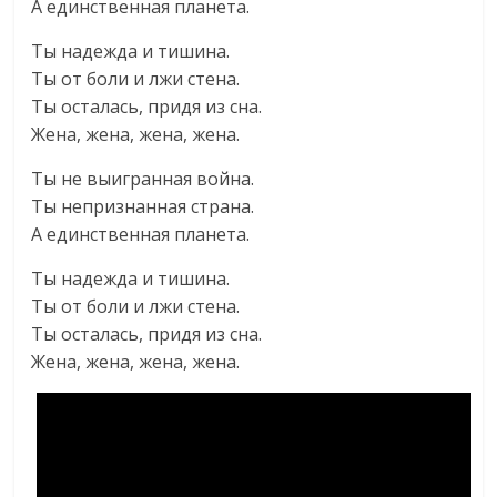
А единственная планета.
Ты надежда и тишина.
Ты от боли и лжи стена.
Ты осталась, придя из сна.
Жена, жена, жена, жена.
Ты не выигранная война.
Ты непризнанная страна.
А единственная планета.
Ты надежда и тишина.
Ты от боли и лжи стена.
Ты осталась, придя из сна.
Жена, жена, жена, жена.