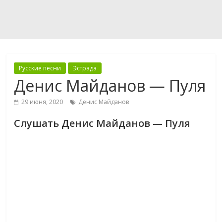
Русские песни
Эстрада
Денис Майданов — Пуля
29 июня, 2020
Денис Майданов
Слушать Денис Майданов — Пуля