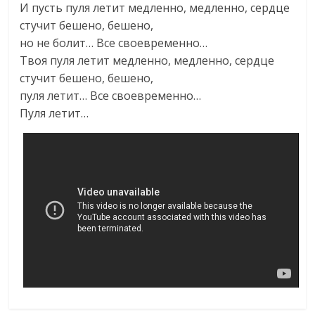
И пусть пуля летит медленно, медленно, сердце
стучит бешено, бешено,
но не болит… Все своевременно…
Твоя пуля летит медленно, медленно, сердце
стучит бешено, бешено,
пуля летит… Все своевременно…
Пуля летит…