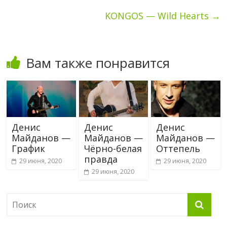
KONGOS — Wild Hearts
→
Вам также понравится
Денис
Денис
Денис
Майданов —
Майданов —
Майданов —
График
Чёрно-белая
Оттепель
правда
29 июня, 2020
29 июня, 2020
29 июня, 2020