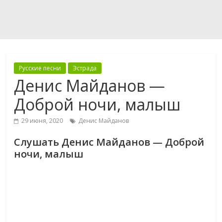
Русские песни
Эстрада
Денис Майданов —
Доброй ночи, малыш
29 июня, 2020
Денис Майданов
Слушать Денис Майданов — Доброй
ночи, малыш